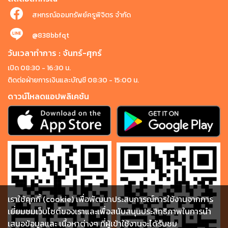
สหกรณ์ออมทรัพย์ครูพิจิตร จำกัด
@838bbfqt
วันเวลาทำการ : จันทร์-ศุกร์
เปิด 08:30 - 16:30 น.
ติดต่อฝ่ายการเงินและบัญชี 08:30 - 15:00 น.
ดาวน์โหลดแอปพลิเคชัน
เราใช้คุกกี้ (cookie) เพื่อพัฒนาประสบการณ์การใช้งานจากการ
เยี่ยมชมเว็บไซต์ของเราและเพื่อสนับสนุนประสิทธิภาพในการนำ
เสนอข้อมูลและ เนื้อหาต่างๆ ที่ผู้เข้าใช้งานจะได้รับชม