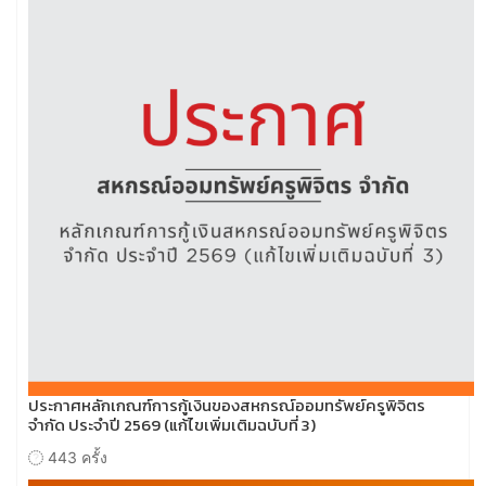
ประกาศหลักเกณฑ์การกู้เงินของสหกรณ์ออมทรัพย์ครูพิจิตร
จำกัด ประจำปี 2569 (แก้ไขเพิ่มเติมฉบับที่ 3)
443 ครั้ง