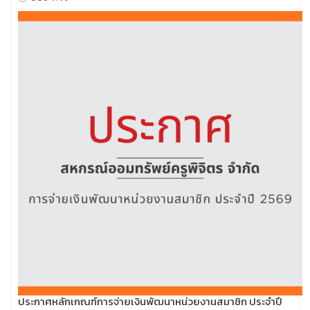
ประกาศหลักเกณฑ์การจ่ายเงินพัฒนาหน่วยงานสมาชิก ประจำปี