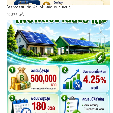
โครงการสินเชื่อเพื่อแก้ไขหลักประกันเงินกู้
376 ครั้ง