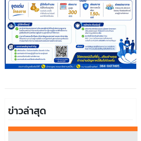
ข่าวล่าสุด