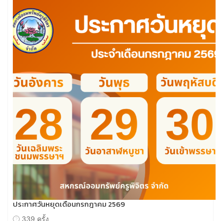
ประกาศวันหยุดเดือนกรกฎาคม 2569
339 ครั้ง