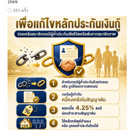
2569
351 ครั้ง