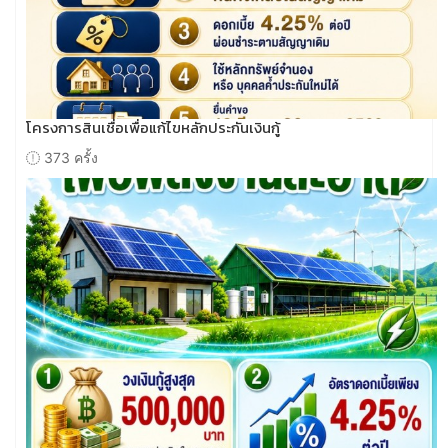
โครงการสินเชื่อเพื่อแก้ไขหลักประกันเงินกู้
373 ครั้ง