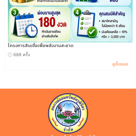
โครงการสินเชื่อเพื่อพลังงานสะอาด
688 ครั้ง
ดูทั้งหมด