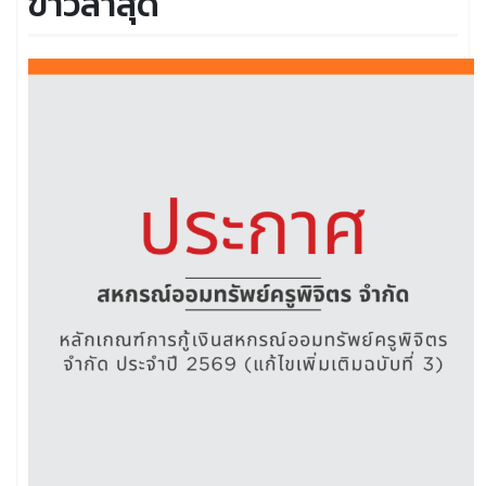
ข่าวล่าสุด