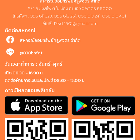
สหกรณ์ออมทรัพย์ครูพิจิตร จำกัด
5/2 ถ.บึงสีไฟ ต.ในเมือง อ.เมือง จ.พิจิตร 66000
โทรศัพท์ : 056 611 323, 056 613 251, 056 613 241, 056 616 401
อีเมล์ : Ptscl2501@gmail.com
ติดต่อสหกรณ์
สหกรณ์ออมทรัพย์ครูพิจิตร จำกัด
@838bbfqt
วันเวลาทำการ : จันทร์-ศุกร์
เปิด 08:30 - 16:30 น.
ติดต่อฝ่ายการเงินและบัญชี 08:30 - 15:00 น.
ดาวน์โหลดแอปพลิเคชัน