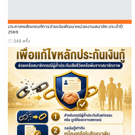
ประกาศหลักเกณฑ์การจ่ายเงินพัฒนาหน่วยงานสมาชิก ประจำปี
2569
349 ครั้ง