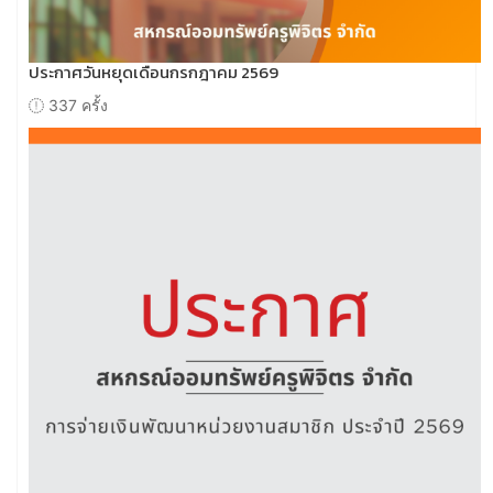
ประกาศวันหยุดเดือนกรกฎาคม 2569
337 ครั้ง