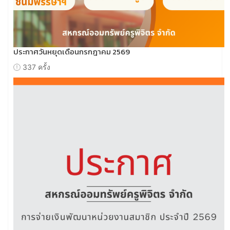
ประกาศวันหยุดเดือนกรกฎาคม 2569
337 ครั้ง