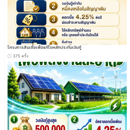
โครงการสินเชื่อเพื่อแก้ไขหลักประกันเงินกู้
375 ครั้ง