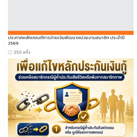
ประกาศหลักเกณฑ์การจ่ายเงินพัฒนาหน่วยงานสมาชิก ประจำปี
2569
350 ครั้ง