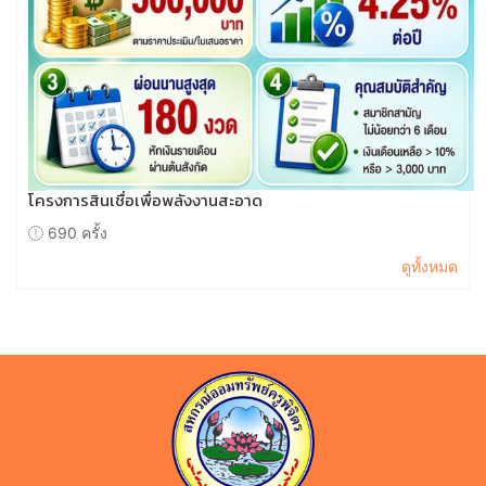
โครงการสินเชื่อเพื่อพลังงานสะอาด
690 ครั้ง
ดูทั้งหมด