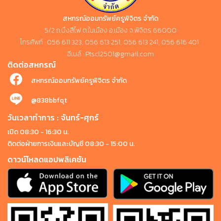
สหกรณ์ออมทรัพย์ครูพิจิตร จำกัด
5/2 ถ.บึงสีไฟ ต.ในเมือง อ.เมือง จ.พิจิตร 66000
โทรศัพท์ : 056 611 323, 056 613 251, 056 613 241, 056 616 401
อีเมล์ : Ptscl2501@gmail.com
ติดต่อสหกรณ์
สหกรณ์ออมทรัพย์ครูพิจิตร จำกัด
@838bbfqt
วันเวลาทำการ : จันทร์-ศุกร์
เปิด 08:30 - 16:30 น.
ติดต่อฝ่ายการเงินและบัญชี 08:30 - 15:00 น.
ดาวน์โหลดแอปพลิเคชัน