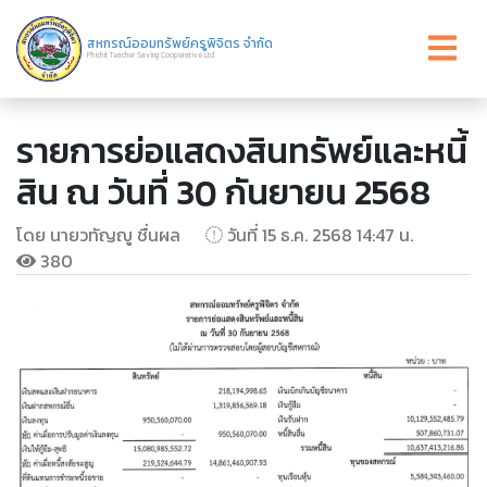
สหกรณ์ออมทรัพย์ครูพิจิตร จำกัด
Phichit Teacher Saving Cooperative Ltd.
รายการย่อแสดงสินทรัพย์และหนี้
สิน ณ วันที่ 30 กันยายน 2568
โดย นายวทัญญู ชื่นผล
วันที่ 15 ธ.ค. 2568 14:47 น.
380