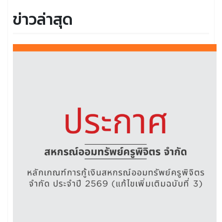
ข่าวล่าสุด