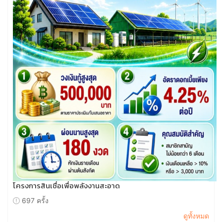
โครงการสินเชื่อเพื่อพลังงานสะอาด
697 ครั้ง
ดูทั้งหมด