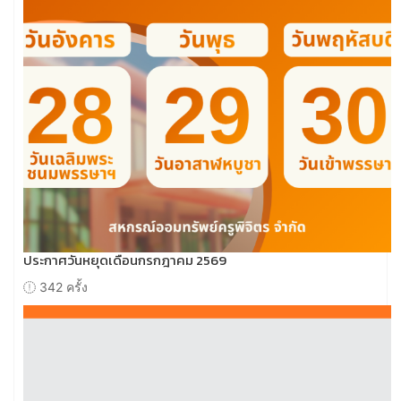
ประกาศวันหยุดเดือนกรกฎาคม 2569
342 ครั้ง