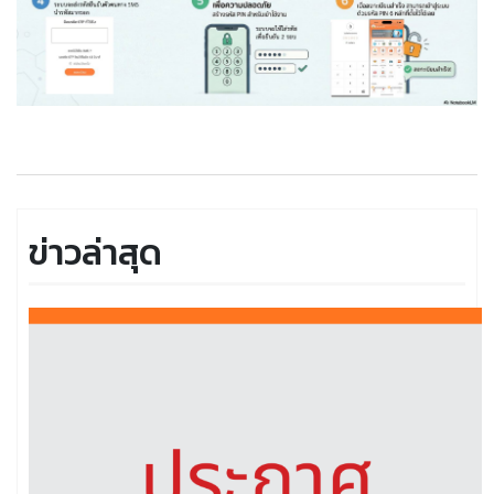
ข่าวล่าสุด