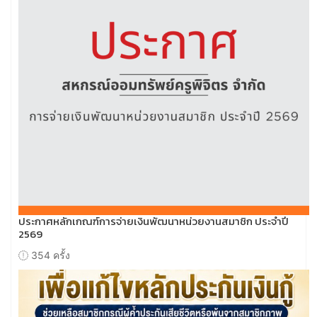
ประกาศหลักเกณฑ์การจ่ายเงินพัฒนาหน่วยงานสมาชิก ประจำปี
2569
354 ครั้ง