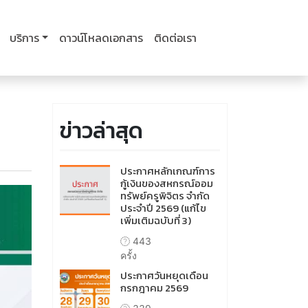
บริการ
ดาวน์โหลดเอกสาร
ติดต่อเรา
ข่าวล่าสุด
ประกาศหลักเกณฑ์การ
กู้เงินของสหกรณ์ออม
ทรัพย์ครูพิจิตร จำกัด
ประจำปี 2569 (แก้ไข
เพิ่มเติมฉบับที่ 3)
443
ครั้ง
ประกาศวันหยุดเดือน
กรกฎาคม 2569