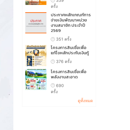
339
ครั้ง
ประกาศหลักเกณฑ์การ
จ่ายเงินพัฒนาหน่วย
งานสมาชิก ประจำปี
2569
351 ครั้ง
โครงการสินเชื่อเพื่อ
แก้ไขหลักประกันเงินกู้
376 ครั้ง
โครงการสินเชื่อเพื่อ
พลังงานสะอาด
690
ครั้ง
ดูทั้งหมด