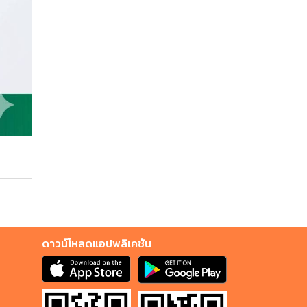
ดาวน์โหลดแอปพลิเคชัน