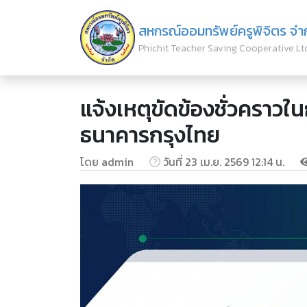
สหกรณ์ออมทรัพย์ครูพิจิตร จำ
Phichit Teacher Saving Cooperative Lt
แจ้งเหตุขัดข้องชั่วคราวใ
ธนาคารกรุงไทย
โดย admin
วันที่ 23 เม.ย. 2569 12:14 น.